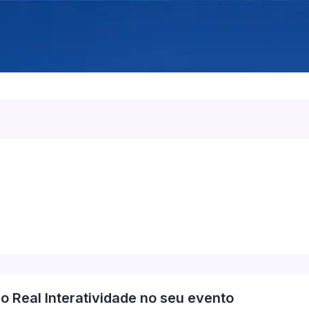
 Real Interatividade no seu evento