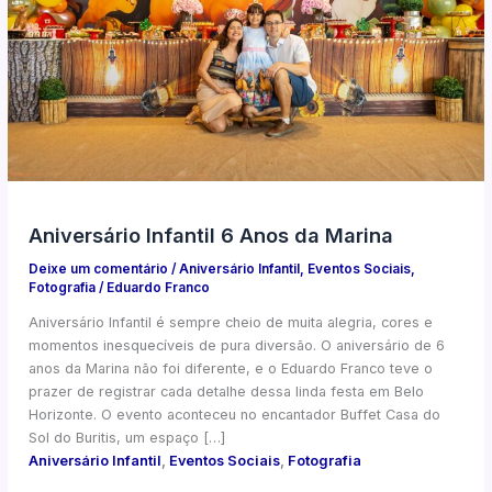
Aniversário Infantil 6 Anos da Marina
Deixe um comentário
/
Aniversário Infantil
,
Eventos Sociais
,
Fotografia
/
Eduardo Franco
Aniversário Infantil é sempre cheio de muita alegria, cores e
momentos inesquecíveis de pura diversão. O aniversário de 6
anos da Marina não foi diferente, e o Eduardo Franco teve o
prazer de registrar cada detalhe dessa linda festa em Belo
Horizonte. O evento aconteceu no encantador Buffet Casa do
Sol do Buritis, um espaço […]
Aniversário Infantil
,
Eventos Sociais
,
Fotografia