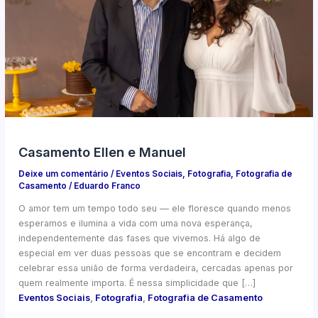
Casamento Ellen e Manuel
Deixe um comentário
/
Eventos Sociais
,
Fotografia
,
Fotografia de
Casamento
/
Eduardo Franco
O amor tem um tempo todo seu — ele floresce quando menos
esperamos e ilumina a vida com uma nova esperança,
independentemente das fases que vivemos. Há algo de
especial em ver duas pessoas que se encontram e decidem
celebrar essa união de forma verdadeira, cercadas apenas por
quem realmente importa. É nessa simplicidade que […]
Eventos Sociais
,
Fotografia
,
Fotografia de Casamento